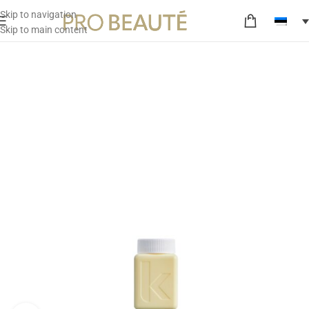
Skip to navigation
Skip to main content