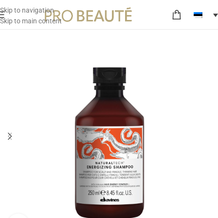
Skip to navigation
Skip to main content